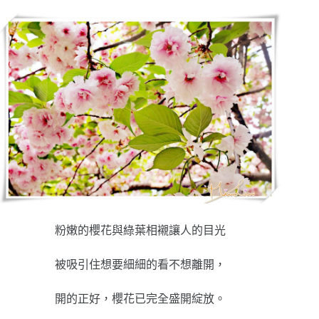
粉嫩的櫻花與綠葉相襯讓人的目光
被吸引住想要細細的看不想離開，
開的正好，櫻花已完全盛開綻放。