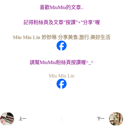
喜歡MiuMiu的文章..
記得粉絲頁及文章”按讚”+”分享”喔
Miu Miu Lin 妙妙琳 分享美食.旅行.美好生活
請幫MiuMiu粉絲頁按讚喔^_^
Miu Miu Lin
上一
下一