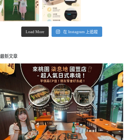
Load More
在 Instagram 上追蹤
最新文章