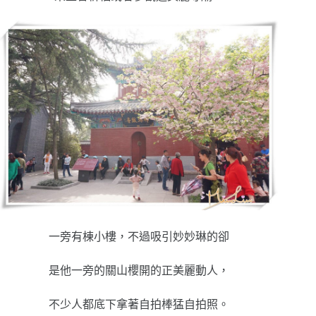
一旁有棟小樓，不過吸引妙妙琳的卻
是他一旁的關山櫻開的正美麗動人，
不少人都底下拿著自拍棒猛自拍照。