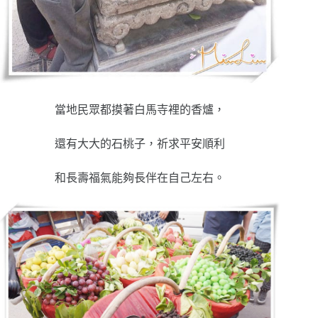
當地民眾都摸著白馬寺裡的香爐，
還有大大的石桃子，祈求平安順利
和長壽福氣能夠長伴在自己左右。