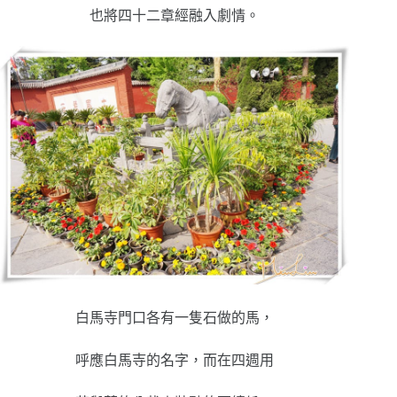
也將四十二章經融入劇情。
白馬寺門口各有一隻石做的馬，
呼應白馬寺的名字，而在四週用