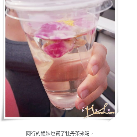
同行的姐妹也買了牡丹茶來喝，