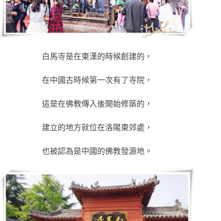
白馬寺是在東漢的時候創建的，
在中國古時候第一次有了寺院，
這是在佛教傳入後開始修築的，
建立的地方就位在洛陽東郊處，
也被認為是中國的佛教發源地。