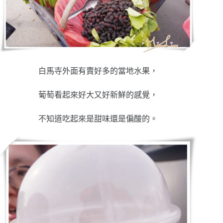
白馬寺外面有賣好多的當地水果，
葡萄看起來好大又好新鮮的感覺，
不知道吃起來是甜味還是偏酸的。