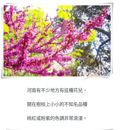
河南有不少地方有這種花兒，
開在樹枝上小小的不知名品種
桃紅或粉紫的色調非常浪漫。