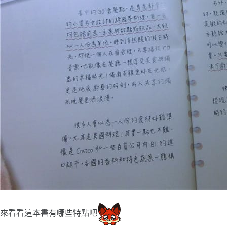
來看看這本書有哪些特點吧