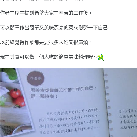
作者在序中提到希望大家在辛苦的工作後，
可以簡單作出簡單又美味漂亮的菜來慰勞一下自己！
以前總覺得作菜都是要很多人吃又很麻煩，
現在其實可以做一個人吃的簡單美味料理喔～