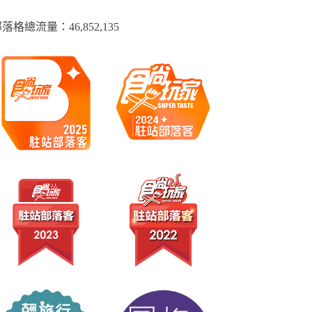
落格總流量：​46,852,135