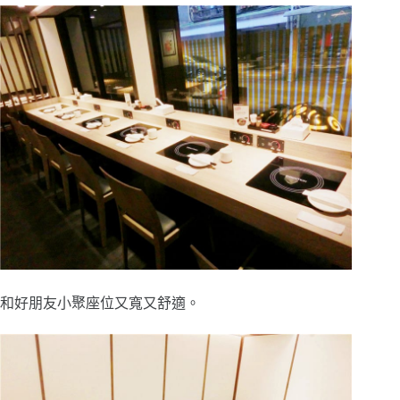
和好朋友小聚座位又寬又舒適。