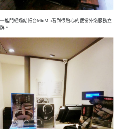
一進門經過結帳台MiuMiu看到很貼心的便當外送服務立
牌。