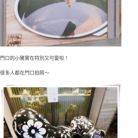
門口的小豬實在特別又可愛啦！
很多人都在門口拍照～