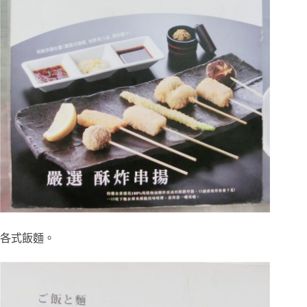
各式飯麵。