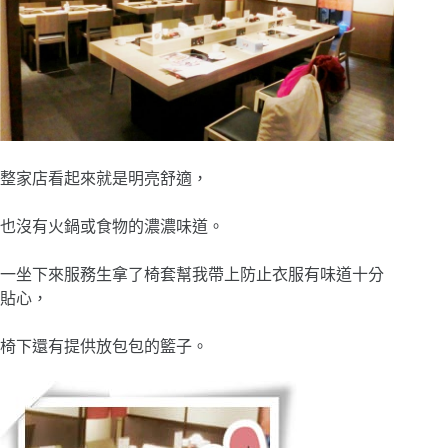
整家店看起來就是明亮舒適，
也沒有火鍋或食物的濃濃味道。
一坐下來服務生拿了椅套幫我帶上防止衣服有味道十分
貼心，
椅下還有提供放包包的籃子。