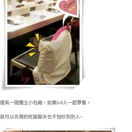
還有一間獨立小包廂，如果6-8人一起聚餐，
就可以先預約吃飯聊天也不怕吵到別人~