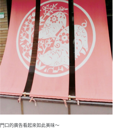
門口的廣告看起來如此美味～