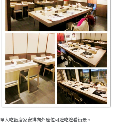
單人吃飯店家安排向外座位可邊吃邊看街景。