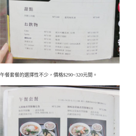
午餐套餐的選擇性不少，
價格
$290~320元間。