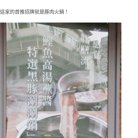
這家的首推招牌就是豚肉火鍋！