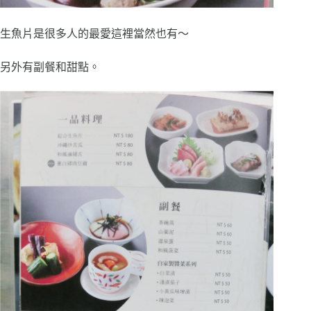
生魚片是很多人的最愛這裡當然也有～
另外有副餐和甜點。