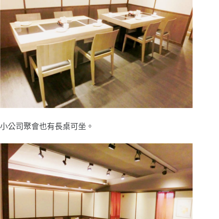
小公司聚會也有長桌可坐。