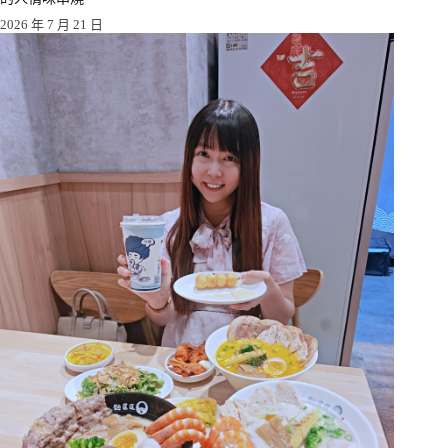
2026 年 7 月 21 日