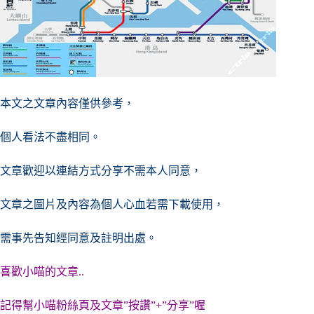
本文之文章內容僅供參考，
個人看法不盡相同。
文章歡迎以連結方式分享不需本人同意，
文章之圖片及內容
為個人心血若需下載使用，
需事先告知經同意及註明出處。
喜歡小喵的文章..
記得幫小喵粉絲頁及文章”按讚”+”分享”喔