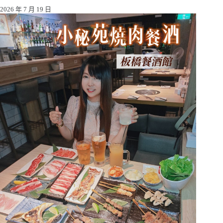
2026 年 7 月 19 日