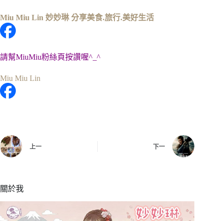
Miu Miu Lin 妙妙琳 分享美食.旅行.美好生活
請幫MiuMiu粉絲頁按讚喔^_^
Miu Miu Lin
上一
下一
關於我