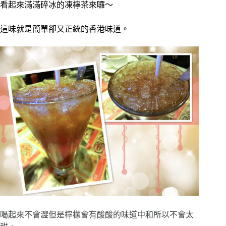
看起來滿滿碎冰的凍檸茶來囉～
這味就是簡單卻又正統的香港味道。
喝起來不會澀但是檸檬會有酸酸的味道中和所以不會太