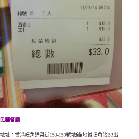
民華餐廳
地址：香港旺角通菜街153-159號地舖(地鐵旺角站B3出