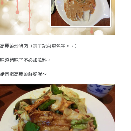
高麗菜炒豬肉（忘了記菜單名字。。）
味道夠味了不必加醬料，
豬肉嫩高麗菜鮮脆喔～