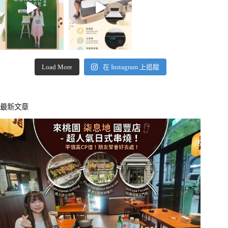
Load More
在 Instagram 上追蹤
最新文章