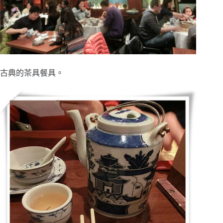
古典的茶具餐具。