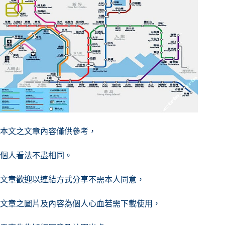
本文之文章內容僅供參考，
個人看法不盡相同。
文章歡迎以連結方式分享不需本人同意，
文章之圖片及內容
為個人心血若需下載使用，