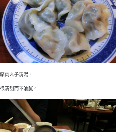
豬肉丸子清湯，
很清甜而不油膩。